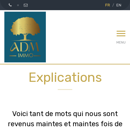
FR
EN
MENU
Explications
Voici tant de mots qui nous sont
revenus maintes et maintes fois de