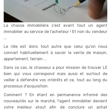
La chasse immobilière c'est avant tout un agent
immobilier au service de l'acheteur ! Et non du vendeur
...
Le rôle est donc tout autre que celui qu'on nous
connait habituellement à savoir la vente de maison,
appartement, terrain ...
Dans ce cas, le chasseur a pour mission de trouver LE
bien qui vous correspond mais aussi et surtout de
veiller à défendre vos intérêts et ce, tout au long du
processus d'acquisition.
Comment ? En étant en permanence informé des
nouveautés sur le marché, l'agent immobilier devient
votre meiileur atout afin de conclure un achat