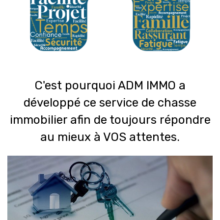
C'est pourquoi ADM IMMO a
développé ce service de chasse
immobilier afin de toujours répondre
au mieux à VOS attentes.