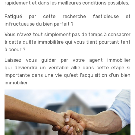
rapidement et dans les meilleures conditions possibles.
Fatigué par cette recherche fastidieuse et
infructueuse du bien parfait ?
Vous n'avez tout simplement pas de temps à consacrer
à cette quête immobilière qui vous tient pourtant tant
à coeur ?
Laissez vous guider par votre agent immobilier
qui deviendra un véritable allié dans cette étape si
importante dans une vie qu'est l'acquisition d'un bien
immobilier.