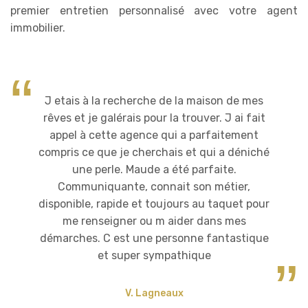
premier entretien personnalisé avec votre agent
immobilier.
J etais à la recherche de la maison de mes
rêves et je galérais pour la trouver. J ai fait
appel à cette agence qui a parfaitement
compris ce que je cherchais et qui a déniché
une perle. Maude a été parfaite.
Communiquante, connait son métier,
disponible, rapide et toujours au taquet pour
me renseigner ou m aider dans mes
démarches. C est une personne fantastique
et super sympathique
V. Lagneaux