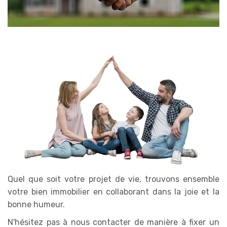
Quel que soit votre projet de vie, trouvons ensemble
votre bien immobilier en collaborant dans la joie et la
bonne humeur.
N'hésitez pas à nous contacter de manière à fixer un