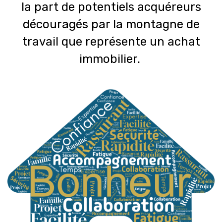
la part de potentiels acquéreurs
découragés par la montagne de
travail que représente un achat
immobilier.