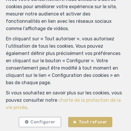
cookies pour améliorer votre expérience sur le site,
mesurer notre audience et activer des
fonctionnalités en lien avec les réseaux sociaux
comme l’affichage de vidéos.
En cliquant sur « Tout autoriser », vous autorisez
l’utilisation de tous les cookies. Vous pouvez
également définir plus précisément vos préférences
en cliquant sur le bouton « Configurer ». Votre
consentement peut être modifié à tout moment en
cliquant sur le lien « Configuration des cookies » en
bas de chaque page.
Si vous souhaitez en savoir plus sur les cookies, vous
pouvez consulter notre
charte de la protection de la
vie privée
.
Configurer
Tout refuser