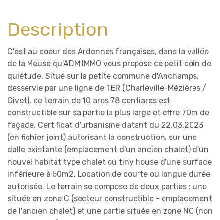
Description
C'est au coeur des Ardennes françaises, dans la vallée
de la Meuse qu'ADM IMMO vous propose ce petit coin de
quiétude. Situé sur la petite commune d'Anchamps,
desservie par une ligne de TER (Charleville-Mézières /
Givet), ce terrain de 10 ares 78 centiares est
constructible sur sa partie la plus large et offre 70m de
façade. Certificat d'urbanisme datant du 22.03.2023
(en fichier joint) autorisant la construction, sur une
dalle existante (emplacement d'un ancien chalet) d'un
nouvel habitat type chalet ou tiny house d'une surface
inférieure à 50m2. Location de courte ou longue durée
autorisée. Le terrain se compose de deux parties : une
située en zone C (secteur constructible - emplacement
de l'ancien chalet) et une partie située en zone NC (non