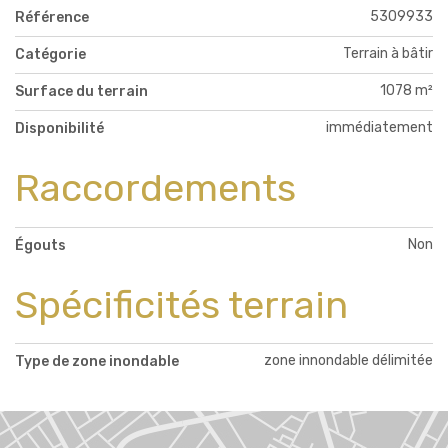
5309933
Référence
Terrain à bâtir
Catégorie
1078 m²
Surface du terrain
immédiatement
Disponibilité
Raccordements
Non
Égouts
Spécificités terrain
zone innondable délimitée
Type de zone inondable