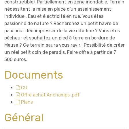
constructible). Partiellement en zone inondable. Terrain
nécessitant la mise en place d'un assainissement
individuel. Eau et électricité en rue. Vous êtes
passionné de nature ? Recherchez un petit havre de
paix pour décompresser de la vie citadine ? Vous êtes
pécheur et souhaitez un pied à terre en bordure de
Meuse ? Ce terrain saura vous ravir ! Possibilité de créer
un réel petit coin de paradis. Faire offre à partir de 7
500 euros.
Documents
CU
Offre achat Anchamps .pdf
Plans
Général