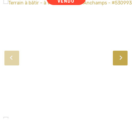
VENDU