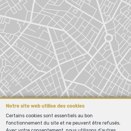
Notre site web utilise des cookies
Certains cookies sont essentiels au bon
fonctionnement du site et ne peuvent être refusés.
Localiser sur la carte
Avec votre consentement, nous utilisons d’autres