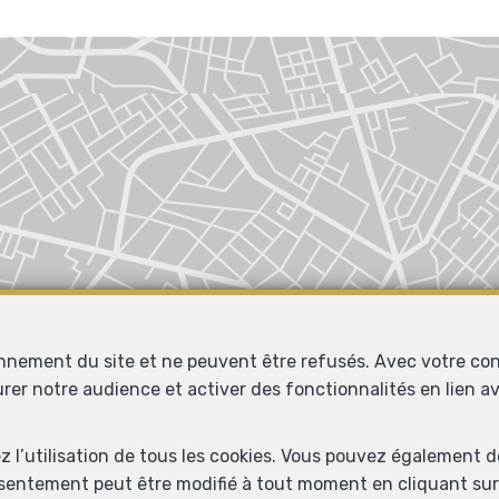
onnement du site et ne peuvent être refusés. Avec votre co
urer notre audience et activer des fonctionnalités en lien 
ez l’utilisation de tous les cookies. Vous pouvez également 
nsentement peut être modifié à tout moment en cliquant sur 