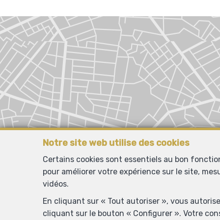
Notre site web utilise des cookies
Certains cookies sont essentiels au bon foncti
pour améliorer votre expérience sur le site, mes
vidéos.
En cliquant sur « Tout autoriser », vous autoris
cliquant sur le bouton « Configurer ». Votre co