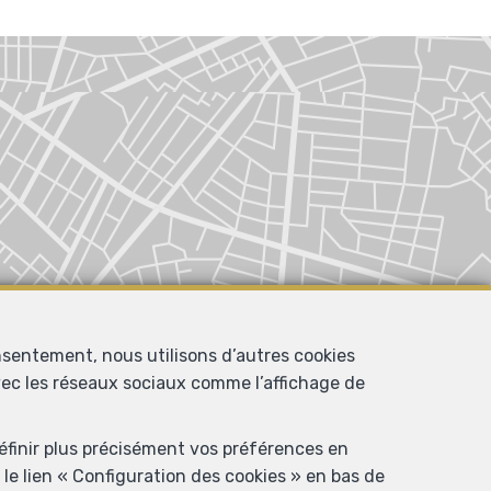
nsentement, nous utilisons d’autres cookies
avec les réseaux sociaux comme l’affichage de
définir plus précisément vos préférences en
le lien « Configuration des cookies » en bas de