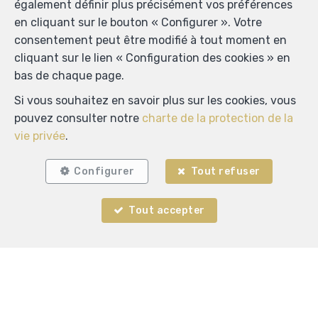
également définir plus précisément vos préférences
en cliquant sur le bouton « Configurer ». Votre
consentement peut être modifié à tout moment en
cliquant sur le lien « Configuration des cookies » en
bas de chaque page.
Si vous souhaitez en savoir plus sur les cookies, vous
pouvez consulter notre
charte de la protection de la
vie privée
.
Configurer
Tout refuser
Tout accepter
ADM IMMO
Rue C. Mercier 55
—