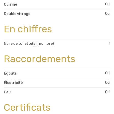
Oui
Cuisine
Oui
Double vitrage
En chiffres
1
Nbre de toilette(s) (nombre)
Raccordements
Oui
Égouts
Oui
Électricité
Oui
Eau
Certificats