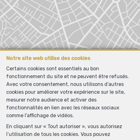
Notre site web utilise des cookies
Certains cookies sont essentiels au bon
fonctionnement du site et ne peuvent être refusés.
Avec votre consentement, nous utilisons d’autres
cookies pour améliorer votre expérience sur le site,
Localiser sur la carte
mesurer notre audience et activer des
fonctionnalités en lien avec les réseaux sociaux
comme l’affichage de vidéos.
En cliquant sur « Tout autoriser », vous autorisez
l’utilisation de tous les cookies. Vous pouvez