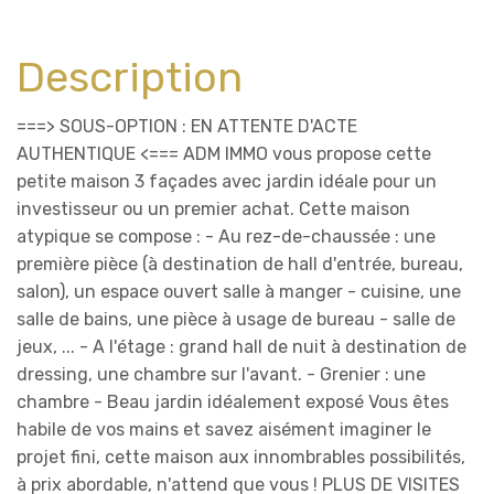
Description
===> SOUS-OPTION : EN ATTENTE D'ACTE
AUTHENTIQUE <=== ADM IMMO vous propose cette
petite maison 3 façades avec jardin idéale pour un
investisseur ou un premier achat. Cette maison
atypique se compose : - Au rez-de-chaussée : une
première pièce (à destination de hall d'entrée, bureau,
salon), un espace ouvert salle à manger - cuisine, une
salle de bains, une pièce à usage de bureau - salle de
jeux, ... - A l'étage : grand hall de nuit à destination de
dressing, une chambre sur l'avant. - Grenier : une
chambre - Beau jardin idéalement exposé Vous êtes
habile de vos mains et savez aisément imaginer le
projet fini, cette maison aux innombrables possibilités,
à prix abordable, n'attend que vous ! PLUS DE VISITES