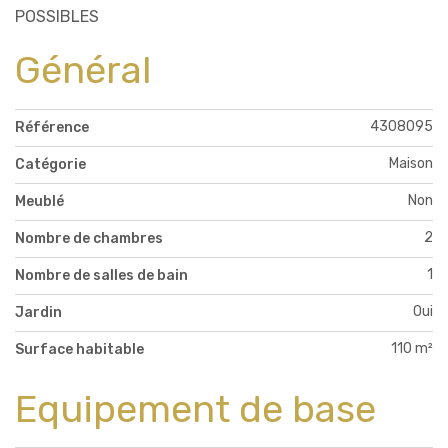
POSSIBLES
Général
4308095
Référence
Maison
Catégorie
Non
Meublé
2
Nombre de chambres
1
Nombre de salles de bain
Oui
Jardin
110 m²
Surface habitable
Equipement de base