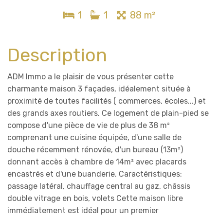
1
1
88 m²
Description
ADM Immo a le plaisir de vous présenter cette
charmante maison 3 façades, idéalement située à
proximité de toutes facilités ( commerces, écoles...) et
des grands axes routiers. Ce logement de plain-pied se
compose d'une pièce de vie de plus de 38 m²
comprenant une cuisine équipée, d'une salle de
douche récemment rénovée, d'un bureau (13m²)
donnant accès à chambre de 14m² avec placards
encastrés et d'une buanderie. Caractéristiques:
passage latéral, chauffage central au gaz, châssis
double vitrage en bois, volets Cette maison libre
immédiatement est idéal pour un premier