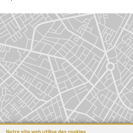
Notre site web utilise des cookies