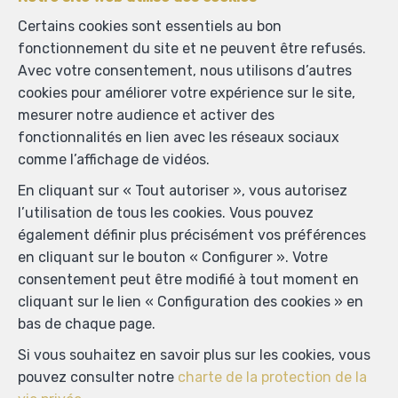
Certains cookies sont essentiels au bon
fonctionnement du site et ne peuvent être refusés.
Avec votre consentement, nous utilisons d’autres
Localiser sur la carte
cookies pour améliorer votre expérience sur le site,
mesurer notre audience et activer des
fonctionnalités en lien avec les réseaux sociaux
comme l’affichage de vidéos.
En cliquant sur « Tout autoriser », vous autorisez
l’utilisation de tous les cookies. Vous pouvez
également définir plus précisément vos préférences
en cliquant sur le bouton « Configurer ». Votre
consentement peut être modifié à tout moment en
cliquant sur le lien « Configuration des cookies » en
bas de chaque page.
Si vous souhaitez en savoir plus sur les cookies, vous
pouvez consulter notre
charte de la protection de la