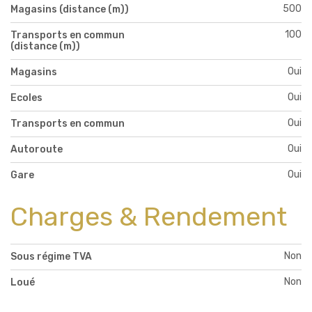
500
Magasins (distance (m))
100
Transports en commun
(distance (m))
Oui
Magasins
Oui
Ecoles
Oui
Transports en commun
Oui
Autoroute
Oui
Gare
Charges & Rendement
Non
Sous régime TVA
Non
Loué