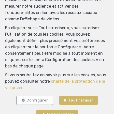
mesurer notre audience et activer des
fonctionnalités en lien avec les réseaux sociaux
comme l’affichage de vidéos.
En cliquant sur « Tout autoriser », vous autorisez
l’utilisation de tous les cookies. Vous pouvez
également définir plus précisément vos préférences
en cliquant sur le bouton « Configurer ». Votre
consentement peut être modifié à tout moment en
cliquant sur le lien « Configuration des cookies » en
bas de chaque page.
Si vous souhaitez en savoir plus sur les cookies, vous
pouvez consulter notre
charte de la protection de la
vie privée
.
Configurer
Tout refuser
Localiser sur la carte