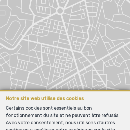
Notre site web utilise des cookies
Certains cookies sont essentiels au bon
fonctionnement du site et ne peuvent être refusés.
Avec votre consentement, nous utilisons d’autres
cookies pour améliorer votre expérience sur le site,