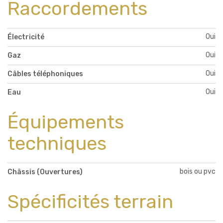
Raccordements
Oui
Électricité
Oui
Gaz
Oui
Câbles téléphoniques
Oui
Eau
Équipements
techniques
bois ou pvc
Châssis (Ouvertures)
Spécificités terrain