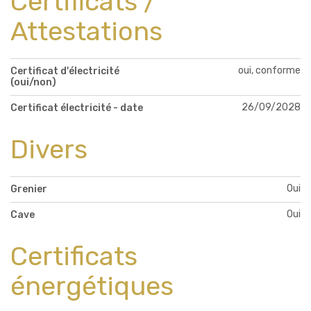
Certificats /
Attestations
oui, conforme
Certificat d'électricité
(oui/non)
26/09/2028
Certificat électricité - date
Divers
Oui
Grenier
Oui
Cave
Certificats
énergétiques