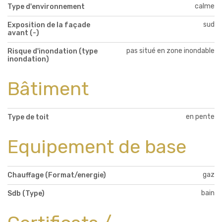
calme
Type d'environnement
sud
Exposition de la façade
avant (-)
pas situé en zone inondable
Risque d'inondation (type
inondation)
Bâtiment
en pente
Type de toit
Equipement de base
gaz
Chauffage (Format/energie)
bain
Sdb (Type)