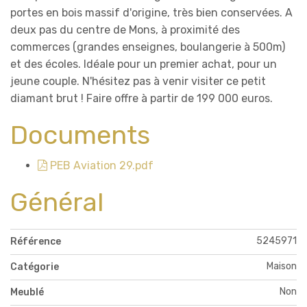
portes en bois massif d'origine, très bien conservées. A
deux pas du centre de Mons, à proximité des
commerces (grandes enseignes, boulangerie à 500m)
et des écoles. Idéale pour un premier achat, pour un
jeune couple. N'hésitez pas à venir visiter ce petit
diamant brut ! Faire offre à partir de 199 000 euros.
Documents
PEB Aviation 29.pdf
Général
5245971
Référence
Maison
Catégorie
Non
Meublé