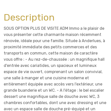
Description
SOUS OPTION PLUS DE VISITE ADM Immo a le plaisir de
vous présenter cette charmante maison récemment
rénovée, idéale pour une famille. Située à Anderlues, à
proximité immédiate des petits commerces et des
transports en commun, cette maison de caractère
vous offre : - Au rez-de-chaussée : un magnifique hall
d'entrée avec cariatides, un spacieux et lumineux
espace de vie ouvert, comprenant un salon convivial,
une salle à manger et une cuisine moderne et
entièrement équipée avec accès vers l'extérieur, une
grande buanderie et un WC. - A l'étage : le bel escalier
dessert une magnifique salle de douche avec WC, 3
chambres confortables, dont une avec dressing et une
avec un espace salle de douche pré-équipé et un