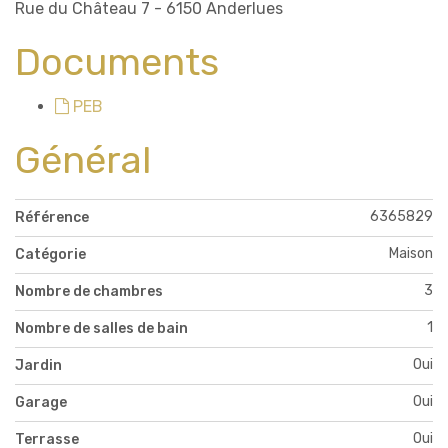
Rue du Château 7 - 6150 Anderlues
Documents
PEB
Général
6365829
Référence
Maison
Catégorie
3
Nombre de chambres
1
Nombre de salles de bain
Oui
Jardin
Oui
Garage
Oui
Terrasse