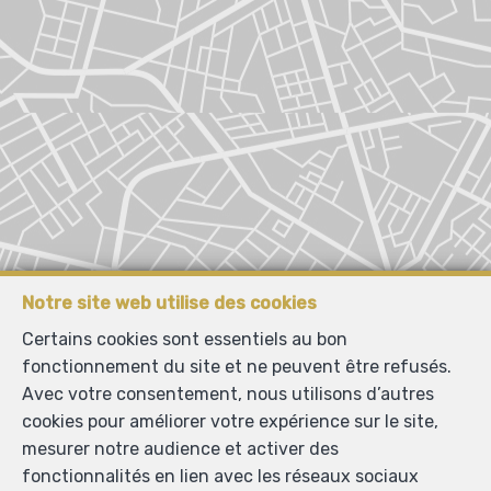
Notre site web utilise des cookies
Certains cookies sont essentiels au bon
fonctionnement du site et ne peuvent être refusés.
Avec votre consentement, nous utilisons d’autres
cookies pour améliorer votre expérience sur le site,
mesurer notre audience et activer des
fonctionnalités en lien avec les réseaux sociaux