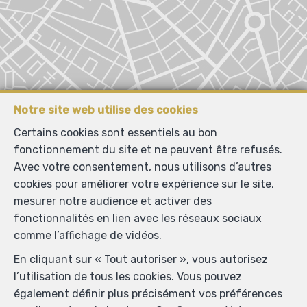
Notre site web utilise des cookies
Certains cookies sont essentiels au bon
fonctionnement du site et ne peuvent être refusés.
Avec votre consentement, nous utilisons d’autres
cookies pour améliorer votre expérience sur le site,
mesurer notre audience et activer des
fonctionnalités en lien avec les réseaux sociaux
comme l’affichage de vidéos.
Localiser sur la carte
En cliquant sur « Tout autoriser », vous autorisez
l’utilisation de tous les cookies. Vous pouvez
également définir plus précisément vos préférences