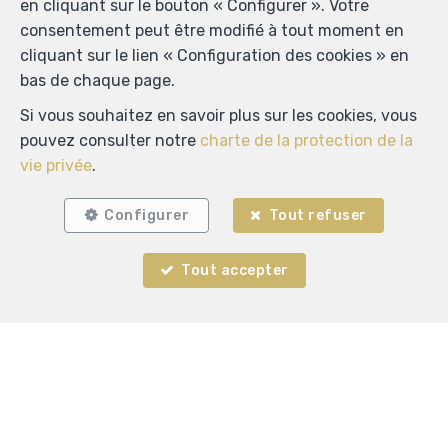
en cliquant sur le bouton « Configurer ». Votre
consentement peut être modifié à tout moment en
cliquant sur le lien « Configuration des cookies » en
bas de chaque page.
Si vous souhaitez en savoir plus sur les cookies, vous
pouvez consulter notre
charte de la protection de la
vie privée
.
Configurer
Tout refuser
Tout accepter