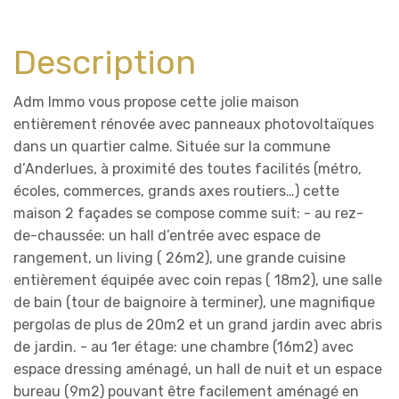
Description
Adm Immo vous propose cette jolie maison
entièrement rénovée avec panneaux photovoltaïques
dans un quartier calme. Située sur la commune
d’Anderlues, à proximité des toutes facilités (métro,
écoles, commerces, grands axes routiers…) cette
maison 2 façades se compose comme suit: - au rez-
de-chaussée: un hall d’entrée avec espace de
rangement, un living ( 26m2), une grande cuisine
entièrement équipée avec coin repas ( 18m2), une salle
de bain (tour de baignoire à terminer), une magnifique
pergolas de plus de 20m2 et un grand jardin avec abris
de jardin. - au 1er étage: une chambre (16m2) avec
espace dressing aménagé, un hall de nuit et un espace
bureau (9m2) pouvant être facilement aménagé en