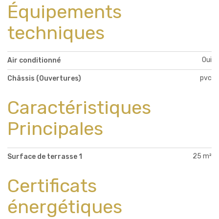
Équipements
techniques
Oui
Air conditionné
pvc
Châssis (Ouvertures)
Caractéristiques
Principales
25 m²
Surface de terrasse 1
Certificats
énergétiques