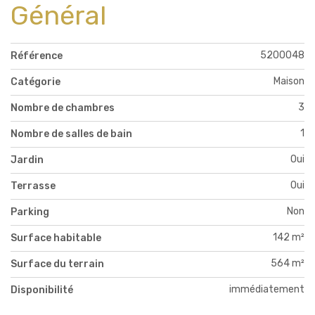
Général
5200048
Référence
Maison
Catégorie
3
Nombre de chambres
1
Nombre de salles de bain
Oui
Jardin
Oui
Terrasse
Non
Parking
142 m²
Surface habitable
564 m²
Surface du terrain
immédiatement
Disponibilité