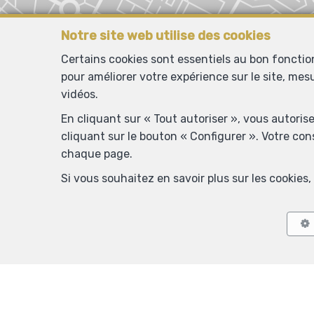
Notre site web utilise des cookies
Certains cookies sont essentiels au bon foncti
pour améliorer votre expérience sur le site, mes
vidéos.
En cliquant sur « Tout autoriser », vous autoris
cliquant sur le bouton « Configurer ». Votre co
chaque page.
Si vous souhaitez en savoir plus sur les cookie