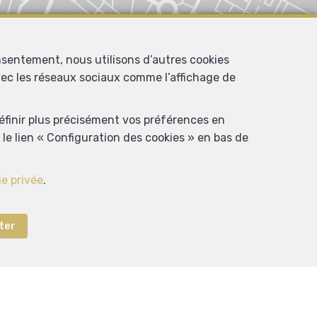
nsentement, nous utilisons d’autres cookies
avec les réseaux sociaux comme l’affichage de
définir plus précisément vos préférences en
le lien « Configuration des cookies » en bas de
ie privée
.
ter