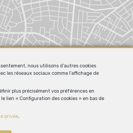
nsentement, nous utilisons d’autres cookies
avec les réseaux sociaux comme l’affichage de
définir plus précisément vos préférences en
le lien « Configuration des cookies » en bas de
ie privée
.