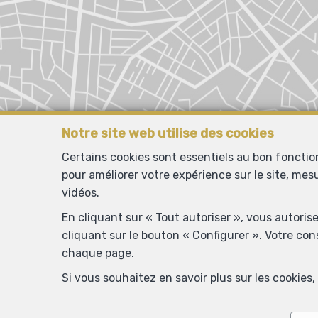
Notre site web utilise des cookies
Certains cookies sont essentiels au bon foncti
pour améliorer votre expérience sur le site, mes
vidéos.
En cliquant sur « Tout autoriser », vous autoris
cliquant sur le bouton « Configurer ». Votre co
chaque page.
Si vous souhaitez en savoir plus sur les cookie