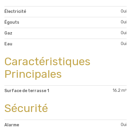
Oui
Électricité
Oui
Égouts
Oui
Gaz
Oui
Eau
Caractéristiques
Principales
16.2 m²
Surface de terrasse 1
Sécurité
Oui
Alarme