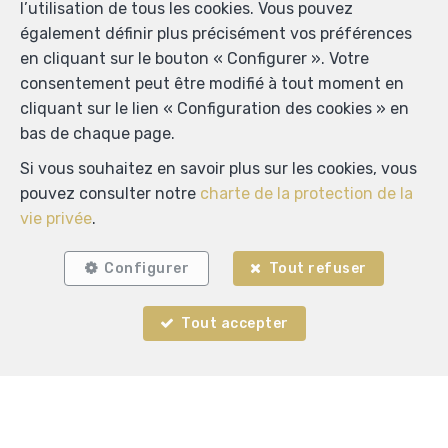
l’utilisation de tous les cookies. Vous pouvez
également définir plus précisément vos préférences
en cliquant sur le bouton « Configurer ». Votre
consentement peut être modifié à tout moment en
cliquant sur le lien « Configuration des cookies » en
bas de chaque page.
Si vous souhaitez en savoir plus sur les cookies, vous
pouvez consulter notre
charte de la protection de la
vie privée
.
Localiser sur la carte
Configurer
Tout refuser
Tout accepter