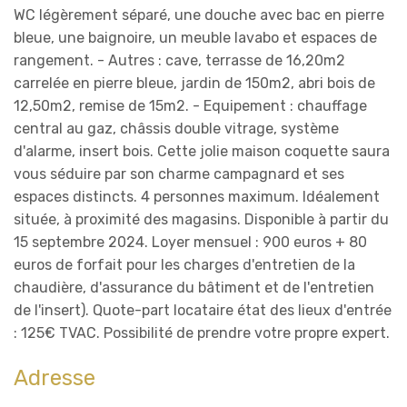
WC légèrement séparé, une douche avec bac en pierre
bleue, une baignoire, un meuble lavabo et espaces de
rangement. - Autres : cave, terrasse de 16,20m2
carrelée en pierre bleue, jardin de 150m2, abri bois de
12,50m2, remise de 15m2. - Equipement : chauffage
central au gaz, châssis double vitrage, système
d'alarme, insert bois. Cette jolie maison coquette saura
vous séduire par son charme campagnard et ses
espaces distincts. 4 personnes maximum. Idéalement
située, à proximité des magasins. Disponible à partir du
15 septembre 2024. Loyer mensuel : 900 euros + 80
euros de forfait pour les charges d'entretien de la
chaudière, d'assurance du bâtiment et de l'entretien
de l'insert). Quote-part locataire état des lieux d'entrée
: 125€ TVAC. Possibilité de prendre votre propre expert.
Adresse