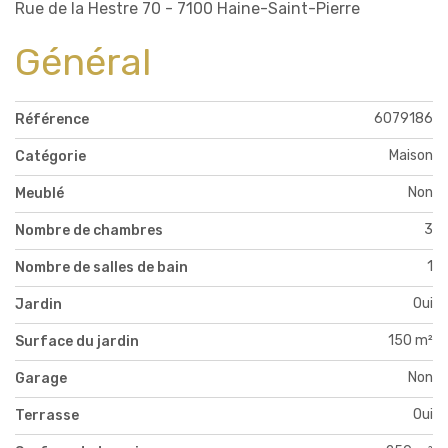
Rue de la Hestre 70 - 7100 Haine-Saint-Pierre
Général
6079186
Référence
Maison
Catégorie
Non
Meublé
3
Nombre de chambres
1
Nombre de salles de bain
Oui
Jardin
150 m²
Surface du jardin
Non
Garage
Oui
Terrasse