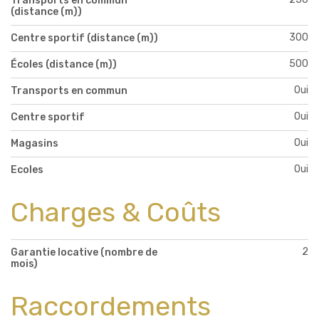
Transports en commun
(distance (m))
300
Centre sportif (distance (m))
500
Écoles (distance (m))
Oui
Transports en commun
Oui
Centre sportif
Oui
Magasins
Oui
Ecoles
Charges & Coûts
2
Garantie locative (nombre de
mois)
Raccordements