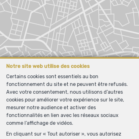
Notre site web utilise des cookies
Certains cookies sont essentiels au bon
fonctionnement du site et ne peuvent être refusés.
Avec votre consentement, nous utilisons d’autres
cookies pour améliorer votre expérience sur le site,
mesurer notre audience et activer des
fonctionnalités en lien avec les réseaux sociaux
comme l’affichage de vidéos.
En cliquant sur « Tout autoriser », vous autorisez