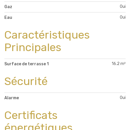
Oui
Gaz
Oui
Eau
Caractéristiques
Principales
16.2 m²
Surface de terrasse 1
Sécurité
Oui
Alarme
Certificats
énergétiques