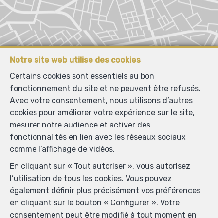
Notre site web utilise des cookies
Certains cookies sont essentiels au bon
fonctionnement du site et ne peuvent être refusés.
Avec votre consentement, nous utilisons d’autres
cookies pour améliorer votre expérience sur le site,
mesurer notre audience et activer des
fonctionnalités en lien avec les réseaux sociaux
comme l’affichage de vidéos.
En cliquant sur « Tout autoriser », vous autorisez
l’utilisation de tous les cookies. Vous pouvez
également définir plus précisément vos préférences
en cliquant sur le bouton « Configurer ». Votre
consentement peut être modifié à tout moment en