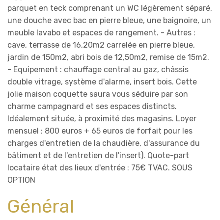
parquet en teck comprenant un WC légèrement séparé,
une douche avec bac en pierre bleue, une baignoire, un
meuble lavabo et espaces de rangement. - Autres :
cave, terrasse de 16,20m2 carrelée en pierre bleue,
jardin de 150m2, abri bois de 12,50m2, remise de 15m2.
- Equipement : chauffage central au gaz, châssis
double vitrage, système d'alarme, insert bois. Cette
jolie maison coquette saura vous séduire par son
charme campagnard et ses espaces distincts.
Idéalement située, à proximité des magasins. Loyer
mensuel : 800 euros + 65 euros de forfait pour les
charges d'entretien de la chaudière, d'assurance du
bâtiment et de l'entretien de l'insert). Quote-part
locataire état des lieux d'entrée : 75€ TVAC. SOUS
OPTION
Général