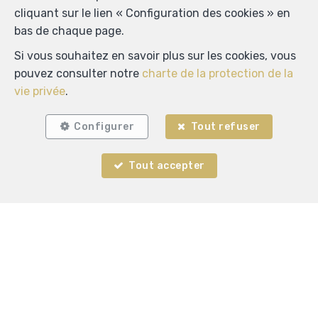
cliquant sur le lien « Configuration des cookies » en
bas de chaque page.
Si vous souhaitez en savoir plus sur les cookies, vous
pouvez consulter notre
charte de la protection de la
Localiser sur la carte
vie privée
.
Configurer
Tout refuser
Tout accepter