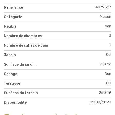
4079527
Référence
Maison
Catégorie
Non
Meublé
3
Nombre de chambres
1
Nombre de salles de bain
Oui
Jardin
150 m²
Surface du jardin
Non
Garage
Oui
Terrasse
250 m²
Surface du terrain
01/08/2020
Disponibilité