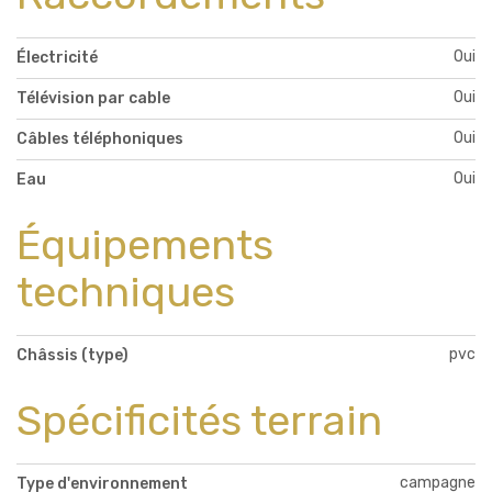
Oui
Électricité
Oui
Télévision par cable
Oui
Câbles téléphoniques
Oui
Eau
Équipements
techniques
pvc
Châssis (type)
Spécificités terrain
campagne
Type d'environnement