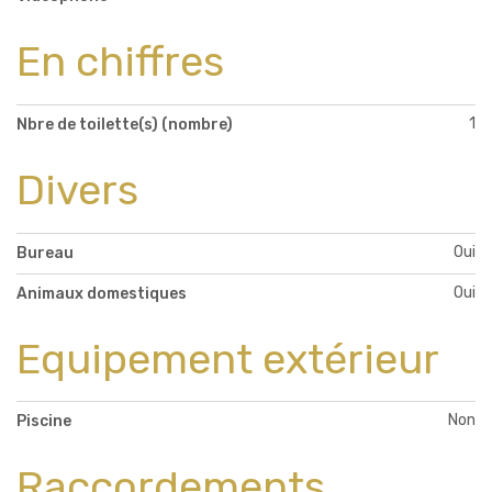
En chiffres
1
Nbre de toilette(s) (nombre)
Divers
Oui
Bureau
Oui
Animaux domestiques
Equipement extérieur
Non
Piscine
Raccordements