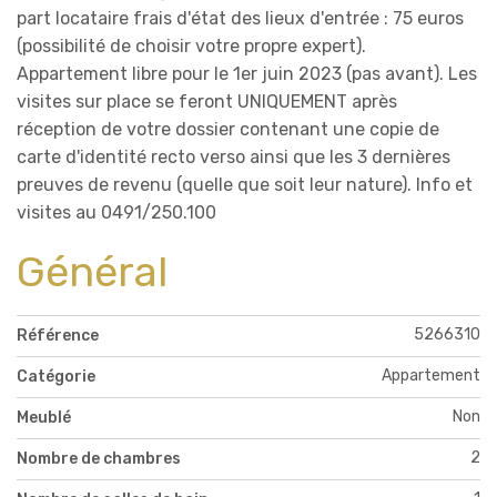
part locataire frais d'état des lieux d'entrée : 75 euros
(possibilité de choisir votre propre expert).
Appartement libre pour le 1er juin 2023 (pas avant). Les
visites sur place se feront UNIQUEMENT après
réception de votre dossier contenant une copie de
carte d'identité recto verso ainsi que les 3 dernières
preuves de revenu (quelle que soit leur nature). Info et
visites au 0491/250.100
Général
5266310
Référence
Appartement
Catégorie
Non
Meublé
2
Nombre de chambres