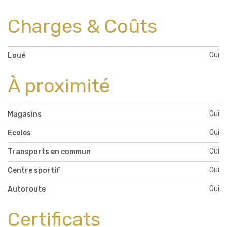
Charges & Coûts
Oui
Loué
À proximité
Oui
Magasins
Oui
Ecoles
Oui
Transports en commun
Oui
Centre sportif
Oui
Autoroute
Certificats