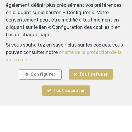
également définir plus précisément vos préférences
en cliquant sur le bouton « Configurer ». Votre
consentement peut être modifié à tout moment en
cliquant sur le lien « Configuration des cookies » en
bas de chaque page.
Localiser sur la carte
Si vous souhaitez en savoir plus sur les cookies, vous
pouvez consulter notre
charte de la protection de la
vie privée
.
Configurer
Tout refuser
Tout accepter