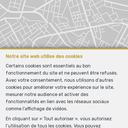
Notre site web utilise des cookies
Certains cookies sont essentiels au bon
fonctionnement du site et ne peuvent être refusés.
Avec votre consentement, nous utilisons d’autres
cookies pour améliorer votre expérience sur le site,
mesurer notre audience et activer des
fonctionnalités en lien avec les réseaux sociaux
comme l’affichage de vidéos.
En cliquant sur « Tout autoriser », vous autorisez
l’utilisation de tous les cookies. Vous pouvez