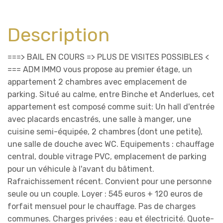
Description
===> BAIL EN COURS => PLUS DE VISITES POSSIBLES <
=== ADM IMMO vous propose au premier étage, un
appartement 2 chambres avec emplacement de
parking. Situé au calme, entre Binche et Anderlues, cet
appartement est composé comme suit: Un hall d'entrée
avec placards encastrés, une salle à manger, une
cuisine semi-équipée, 2 chambres (dont une petite),
une salle de douche avec WC. Equipements : chauffage
central, double vitrage PVC, emplacement de parking
pour un véhicule à l'avant du bâtiment.
Rafraichissement récent. Convient pour une personne
seule ou un couple. Loyer : 545 euros + 120 euros de
forfait mensuel pour le chauffage. Pas de charges
communes. Charges privées : eau et électricité. Quote-