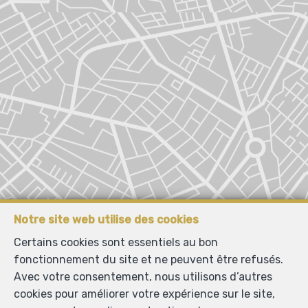
Notre site web utilise des cookies
Certains cookies sont essentiels au bon
fonctionnement du site et ne peuvent être refusés.
Avec votre consentement, nous utilisons d’autres
cookies pour améliorer votre expérience sur le site,