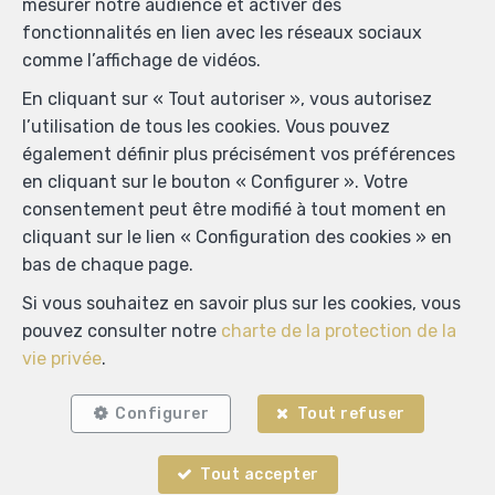
mesurer notre audience et activer des
fonctionnalités en lien avec les réseaux sociaux
comme l’affichage de vidéos.
Localiser sur la carte
En cliquant sur « Tout autoriser », vous autorisez
l’utilisation de tous les cookies. Vous pouvez
également définir plus précisément vos préférences
en cliquant sur le bouton « Configurer ». Votre
consentement peut être modifié à tout moment en
cliquant sur le lien « Configuration des cookies » en
bas de chaque page.
Si vous souhaitez en savoir plus sur les cookies, vous
pouvez consulter notre
charte de la protection de la
vie privée
.
Configurer
Tout refuser
Tout accepter