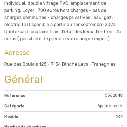
individuel, double vitrage PVC, emplacement de
parking. Loyer : 700 euros hors charges - pas de
charges communes - charges privatives : eau, gaz,
électricité Disponible à partir du 1er septembre 2023
Quote-part locataire frais d'état des lieux d'entrée : 75
euros ( possibilité de prendre votre propre expert).
Adresse
Rue des Boulois 125 - 7134 Binche Leval-Trahegnies
Général
5362848
Référence
Appartement
Catégorie
Non
Meublé
2