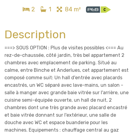
2
1
84 m²
Description
===> SOUS OPTION : Plus de visites possibles <=== Au
rez-de-chaussée, côté jardin, très bel appartement 2
chambres avec emplacement de parking. Situé au
calme, entre Binche et Anderlues, cet appartement est
composé comme suit: Un hall d'entrée avec placards
encastrés, un WC séparé avec lave-mains, un salon -
salle à manger avec grande baie vitrée sur l'arrière, une
cuisine semi-équipée ouverte, un hall de nuit, 2
chambres dont une très grande avec placard encastré
et baie vitrée donnant sur l'extérieur, une salle de
douche avec WC et espace buanderie pour les
machines. Equipements : chauffage central au gaz