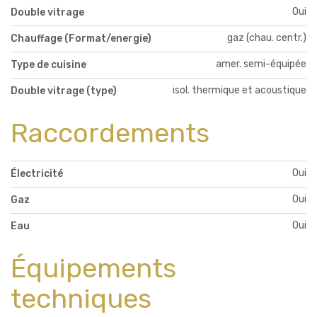
Oui
Double vitrage
gaz (chau. centr.)
Chauffage (Format/energie)
amer. semi-équipée
Type de cuisine
isol. thermique et acoustique
Double vitrage (type)
Raccordements
Oui
Électricité
Oui
Gaz
Oui
Eau
Équipements
techniques