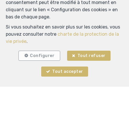
consentement peut être modifié à tout moment en
cliquant sur le lien « Configuration des cookies » en
bas de chaque page.
Si vous souhaitez en savoir plus sur les cookies, vous
pouvez consulter notre
charte de la protection de la
vie privée
.
Configurer
Tout refuser
Tout accepter