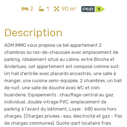
2
1
90 m²
Description
ADM IMMO vous propose ce bel appartement 2
chambres au rez-de-chaussée avec emplacement de
parking. Idéalement situé au calme, entre Binche et
Anderlues, cet appartement est composé comme suit:
Un hall d'entrée avec placards encastrés, une salle à
manger, une cuisine semi-équipée, 2 chambres, un hall
de nuit, une salle de douche avec WC et coin
buanderie. Equipements : chauffage central au gaz
individuel, double vitrage PVC, emplacement de
parking à l'avant du bâtiment. Loyer : 680 euros hors
charges. (Charges privées : eau, électricité et gaz - Pas
de charges communes). Quote-part locataire frais