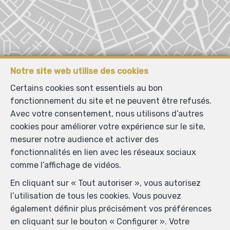
Notre site web utilise des cookies
Certains cookies sont essentiels au bon
fonctionnement du site et ne peuvent être refusés.
Avec votre consentement, nous utilisons d’autres
cookies pour améliorer votre expérience sur le site,
mesurer notre audience et activer des
fonctionnalités en lien avec les réseaux sociaux
Localiser sur la carte
comme l’affichage de vidéos.
En cliquant sur « Tout autoriser », vous autorisez
l’utilisation de tous les cookies. Vous pouvez
également définir plus précisément vos préférences
en cliquant sur le bouton « Configurer ». Votre