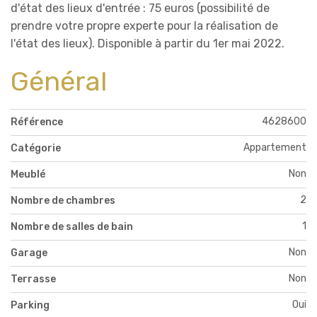
d'état des lieux d'entrée : 75 euros (possibilité de
prendre votre propre experte pour la réalisation de
l'état des lieux). Disponible à partir du 1er mai 2022.
Général
4628600
Référence
Appartement
Catégorie
Non
Meublé
2
Nombre de chambres
1
Nombre de salles de bain
Non
Garage
Non
Terrasse
Oui
Parking