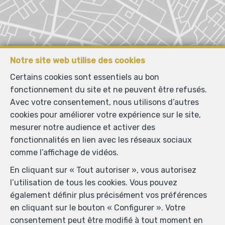
Notre site web utilise des cookies
Certains cookies sont essentiels au bon
fonctionnement du site et ne peuvent être refusés.
Avec votre consentement, nous utilisons d’autres
cookies pour améliorer votre expérience sur le site,
mesurer notre audience et activer des
fonctionnalités en lien avec les réseaux sociaux
comme l’affichage de vidéos.
En cliquant sur « Tout autoriser », vous autorisez
l’utilisation de tous les cookies. Vous pouvez
également définir plus précisément vos préférences
en cliquant sur le bouton « Configurer ». Votre
Localiser sur la carte
consentement peut être modifié à tout moment en