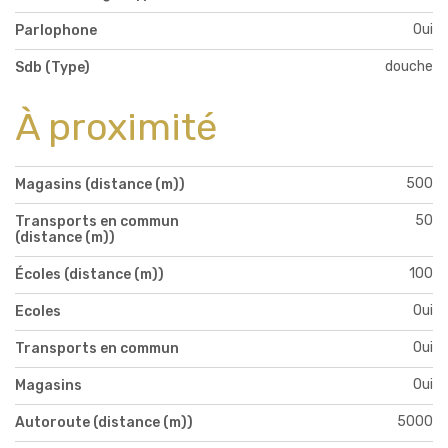
Oui
Parlophone
douche
Sdb (Type)
À proximité
500
Magasins (distance (m))
50
Transports en commun
(distance (m))
100
Écoles (distance (m))
Oui
Ecoles
Oui
Transports en commun
Oui
Magasins
5000
Autoroute (distance (m))