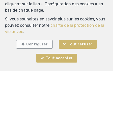
cliquant sur le lien « Configuration des cookies » en
bas de chaque page.
Si vous souhaitez en savoir plus sur les cookies, vous
pouvez consulter notre
charte de la protection de la
vie privée
.
Configurer
Tout refuser
Tout accepter