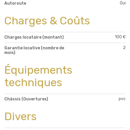
Oui
Autoroute
Charges & Coûts
100 €
Charges locataire (montant)
2
Garantie locative (nombre de
mois)
Équipements
techniques
pvc
Châssis (Ouvertures)
Divers