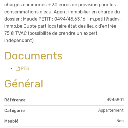
charges communes + 30 euros de provision pour les
consommations d'eau. Agent immobilier en charge du
dossier : Maude PETIT : 0494/45.63.16 - m.petit@adm-
immo.be Quote part locataire état des lieux d'entrée :
75 € TVAC (possibilité de prendre un expert
indépendant).
Documents
PEB
Général
4945801
Référence
Appartement
Catégorie
Non
Meublé