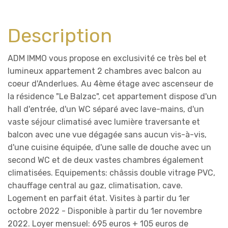
Description
ADM IMMO vous propose en exclusivité ce très bel et
lumineux appartement 2 chambres avec balcon au
coeur d'Anderlues. Au 4ème étage avec ascenseur de
la résidence "Le Balzac", cet appartement dispose d'un
hall d'entrée, d'un WC séparé avec lave-mains, d'un
vaste séjour climatisé avec lumière traversante et
balcon avec une vue dégagée sans aucun vis-à-vis,
d'une cuisine équipée, d'une salle de douche avec un
second WC et de deux vastes chambres également
climatisées. Equipements: châssis double vitrage PVC,
chauffage central au gaz, climatisation, cave.
Logement en parfait état. Visites à partir du 1er
octobre 2022 - Disponible à partir du 1er novembre
2022. Loyer mensuel: 695 euros + 105 euros de